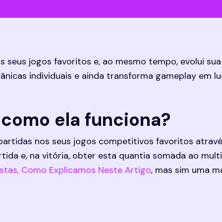
os seus jogos favoritos e, ao mesmo tempo, evolui s
ânicas individuais e ainda transforma gameplay em lu
 como ela funciona?
rtidas nos seus jogos competitivos favoritos atravé
ida e, na vitória, obter esta quantia somada ao multi
stas, Como Explicamos Neste Artigo
, mas sim uma ma