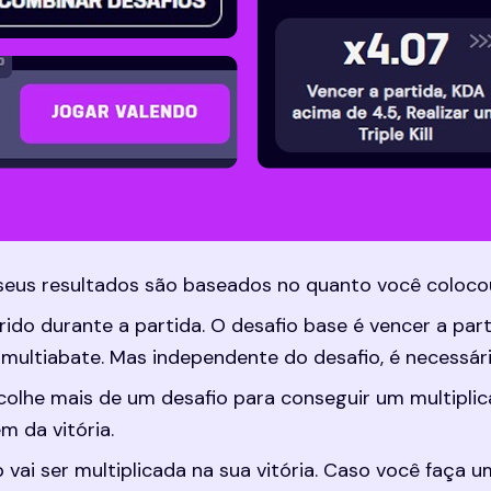
 seus resultados são baseados no quanto você colocou
prido durante a partida. O desafio base é vencer a pa
multiabate. Mas independente do desafio, é necessári
colhe mais de um desafio para conseguir um multiplic
m da vitória.
ip vai ser multiplicada na sua vitória. Caso você faça