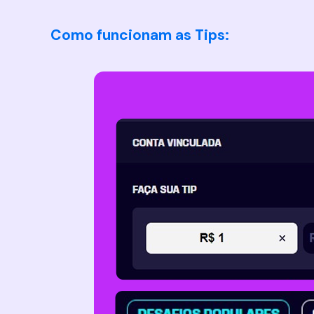
Como funcionam as Tips: