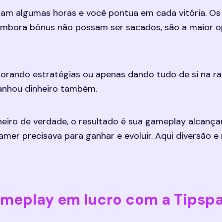
uram algumas horas e você pontua em cada vitória. O
 Embora bônus não possam ser sacados, são a maior 
horando estratégias ou apenas dando tudo de si na ra
ganhou dinheiro também.
heiro de verdade, o resultado é sua gameplay alcanç
mer precisava para ganhar e evoluir. Aqui diversão 
meplay em lucro com a Tipsp