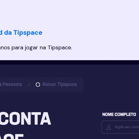
ad da Tipspace
nos para jogar na Tipspace.