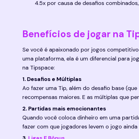
4.5x por causa de desafios combinados,
Benefícios de jogar na T
Se você é apaixonado por jogos competitiv
uma plataforma, ela é um diferencial para jog
na Tipspace:
1. Desafios e Múltiplas
Ao fazer uma Tip, além do desafio base (que
recompensas maiores. E as múltiplas que per
2. Partidas mais emocionantes
Quando você coloca dinheiro em uma partida,
fazer com que jogadores levem o jogo ainda m
3.
Ligas E Bônus