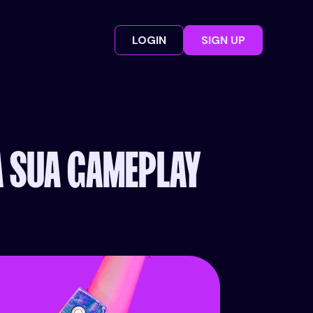
LOGIN
SIGN UP
A SUA GAMEPLAY