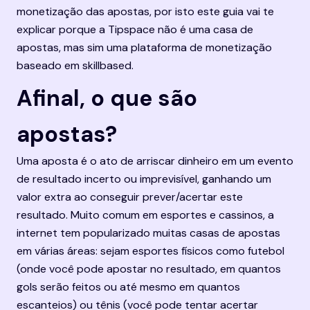
monetização das apostas, por isto este guia vai te 
explicar porque a Tipspace não é uma casa de 
apostas, mas sim uma plataforma de monetização 
baseado em skillbased.
Afinal, o que são 
apostas?
Uma aposta é o ato de arriscar dinheiro em um evento 
de resultado incerto ou imprevisível, ganhando um 
valor extra ao conseguir prever/acertar este 
resultado. Muito comum em esportes e cassinos, a 
internet tem popularizado muitas casas de apostas 
em várias áreas: sejam esportes físicos como futebol 
(onde você pode apostar no resultado, em quantos 
gols serão feitos ou até mesmo em quantos 
escanteios) ou tênis (você pode tentar acertar 