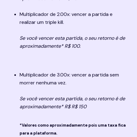
Multiplicador de 2.00x: vencer a partida e 
realizar um triple kill.
Se você vencer esta partida, o seu retorno é de 
aproximadamente* R$ 100.
Multiplicador de 3.00x: vencer a partida sem 
morrer nenhuma vez.
Se você vencer esta partida, o seu retorno é de 
aproximadamente* R$ R$ 150
*Valores como aproximadamente pois uma taxa fica 
para a plataforma.