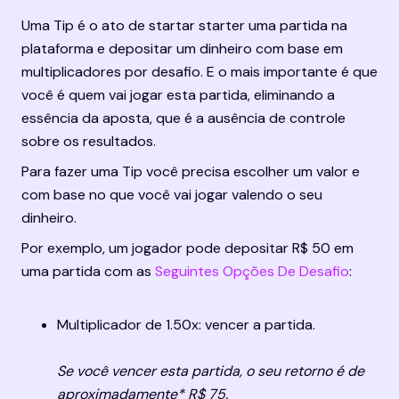
Uma Tip é o ato de startar starter uma partida na 
plataforma e depositar um dinheiro com base em 
multiplicadores por desafio. E o mais importante é que 
você é quem vai jogar esta partida, eliminando a 
essência da aposta, que é a ausência de controle 
sobre os resultados.
Para fazer uma Tip você precisa escolher um valor e 
com base no que você vai jogar valendo o seu 
dinheiro.
Por exemplo, um jogador pode depositar R$ 50 em 
uma partida com as 
Seguintes Opções De Desafio
:
Multiplicador de 1.50x: vencer a partida.
Se você vencer esta partida, o seu retorno é de 
aproximadamente* R$ 75.