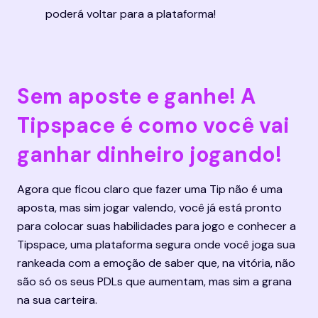
poderá voltar para a plataforma!
Sem aposte e ganhe! A 
Tipspace é como você vai 
ganhar dinheiro jogando!
Agora que ficou claro que fazer uma Tip não é uma 
aposta, mas sim jogar valendo, você já está pronto 
para colocar suas habilidades para jogo e conhecer a 
Tipspace, uma plataforma segura onde você joga sua 
rankeada com a emoção de saber que, na vitória, não 
são só os seus PDLs que aumentam, mas sim a grana 
na sua carteira.