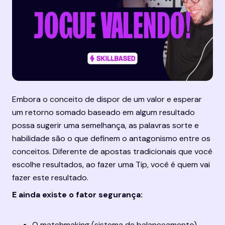
Embora o conceito de dispor de um valor e esperar 
um retorno somado baseado em algum resultado 
possa sugerir uma semelhança, as palavras sorte e 
habilidade são o que definem o antagonismo entre os 
conceitos. Diferente de apostas tradicionais que você 
escolhe resultados, ao fazer uma Tip, você é quem vai 
fazer este resultado.
E ainda existe o fator segurança:
O matchmaking (sistema de balanceamento) 