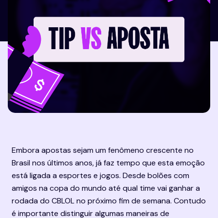
Embora apostas sejam um fenômeno crescente no 
Brasil nos últimos anos, já faz tempo que esta emoção 
está ligada a esportes e jogos. Desde bolões com 
amigos na copa do mundo até qual time vai ganhar a 
rodada do CBLOL no próximo fim de semana. Contudo 
é importante distinguir algumas maneiras de 