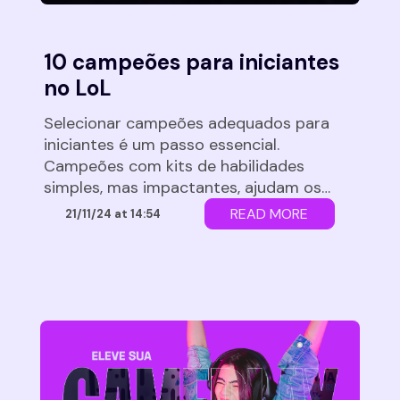
10 campeões para iniciantes
no LoL
Selecionar campeões adequados para
iniciantes é um passo essencial.
Campeões com kits de habilidades
simples, mas impactantes, ajudam os
novos jogadores a entenderem os
READ MORE
21/11/24 at 14:54
fundamentos do LoL, como controlar as
lanes, farmar, participar de lutas em
equipe e se posicionar corretamente.
Com as escolhas certas, você pode
acelerar sua evolução, evitar frustrações
e, acima de […]