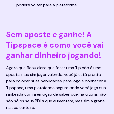
poderá voltar para a plataforma!
Sem aposte e ganhe! A 
Tipspace é como você vai 
ganhar dinheiro jogando!
Agora que ficou claro que fazer uma Tip não é uma 
aposta, mas sim jogar valendo, você já está pronto 
para colocar suas habilidades para jogo e conhecer a 
Tipspace, uma plataforma segura onde você joga sua 
rankeada com a emoção de saber que, na vitória, não 
são só os seus PDLs que aumentam, mas sim a grana 
na sua carteira.