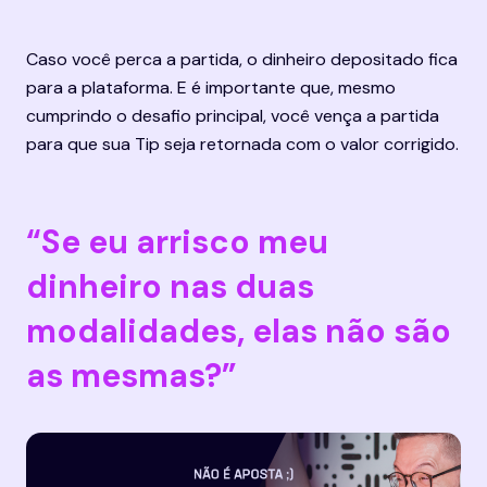
Caso você perca a partida, o dinheiro depositado fica 
para a plataforma. E é importante que, mesmo 
cumprindo o desafio principal, você vença a partida 
para que sua Tip seja retornada com o valor corrigido.
“Se eu arrisco meu 
dinheiro nas duas 
modalidades, elas não são 
as mesmas?”