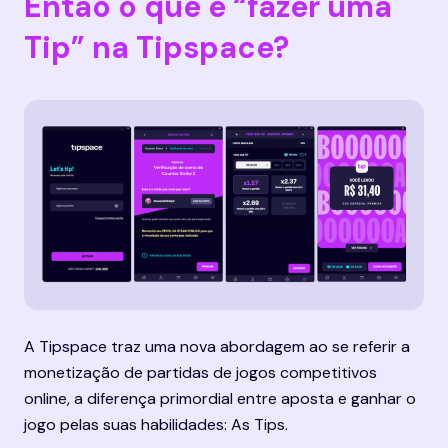
Então o que é “fazer uma 
Tip” na Tipspace?
A Tipspace traz uma nova abordagem ao se referir a 
monetização de partidas de jogos competitivos 
online, a diferença primordial entre aposta e ganhar o 
jogo pelas suas habilidades: As Tips.