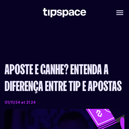
HOW IT WORKS
CLAIM YOUR $
20
FAQ
BLOG
SIGN UP
LOGIN
APOSTE E GANHE? ENTENDA A
DIFERENÇA ENTRE TIP E APOSTAS
01/11/24 at 21:24