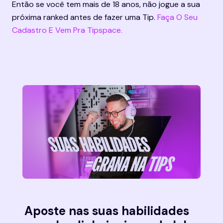
Então se você tem mais de 18 anos, não jogue a sua 
próxima ranked antes de fazer uma Tip. 
Faça O Seu 
Cadastro E Vem Pra Tipspace.
RELATED POSTS
Aposte nas suas habilidades