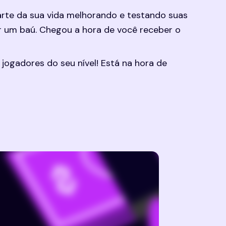
arte da sua vida melhorando e testando suas
r um baú. Chegou a hora de você receber o
 jogadores do seu nível! Está na hora de