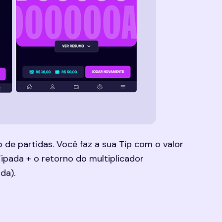
 de partidas. Você faz a sua Tip com o valor
Tipada + o retorno do multiplicador
da).