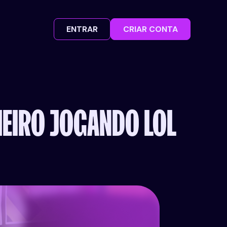
ENTRAR
CRIAR CONTA
HEIRO JOGANDO LOL