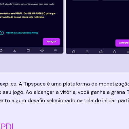
 explica. A Tipspace é uma plataforma de monetização
 seu jogo. Ao alcançar a vitória, você ganha a grana 
nto algum desafio selecionado na tela de iniciar parti
 PDL