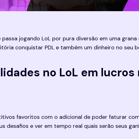
ê passa jogando LoL por pura diversão em uma grana
 vitória conquistar PDL e também um dinheiro no seu 
lidades no LoL em lucros 
tivos favoritos com o adicional de poder faturar com 
us desafios e ver em tempo real quais serão seus gan