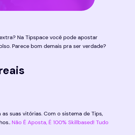
 extra? Na Tipspace você pode apostar
bolso. Parece bom demais pra ser verdade?
reais
as suas vitórias. Com o sistema de Tips,
hos..
Não É Aposta, É 100% Skillbased! Tudo