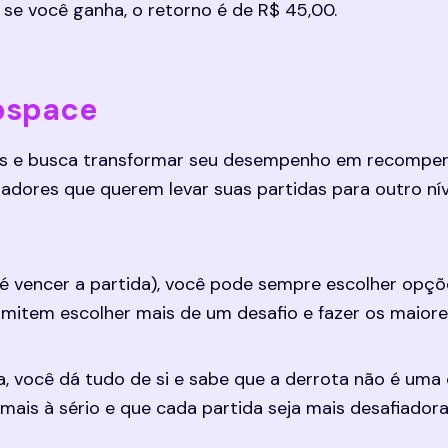
 se você ganha, o retorno é de R$ 45,00.
ipspace
os e busca transformar seu desempenho em recompe
adores que querem levar suas partidas para outro níve
 é vencer a partida), você pode sempre escolher opç
mitem escolher mais de um desafio e fazer os maiore
 você dá tudo de si e sabe que a derrota não é uma o
ais à sério e que cada partida seja mais desafiadora