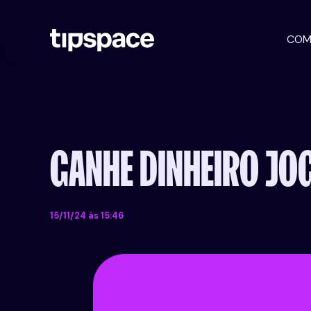
COM
GANHE DINHEIRO JO
15/11/24 às 15:46