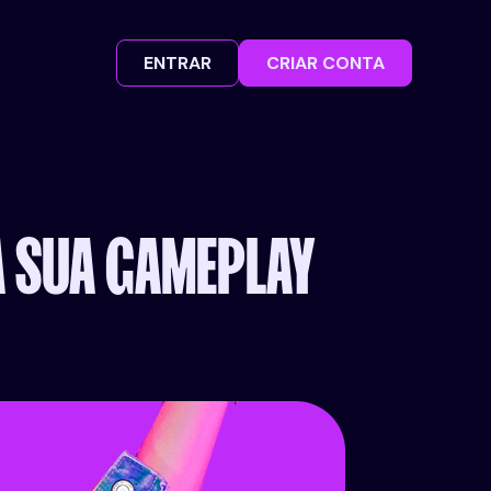
ENTRAR
CRIAR CONTA
A SUA GAMEPLAY