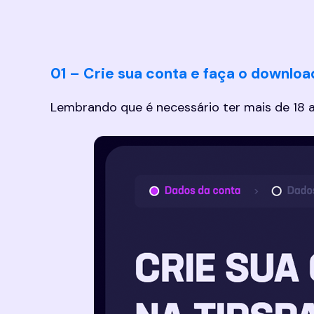
01 – Crie sua conta e faça o downlo
Lembrando que é necessário ter mais de 18 a