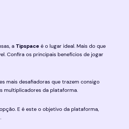
nsas, a
Tipspace
é o lugar ideal. Mais do que
l. Confira os principais benefícios de jogar
ões mais desafiadoras que trazem consigo
s multiplicadores da plataforma.
pção. E é este o objetivo da plataforma,
.