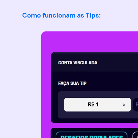
Como funcionam as Tips: