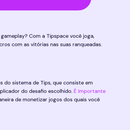
ua gameplay? Com a Tipspace você joga,
cros com as vitórias nas suas ranqueadas.
s do sistema de Tips, que consiste em
plicador do desafio escolhido.
É Importante
neira de monetizar jogos dos quais você