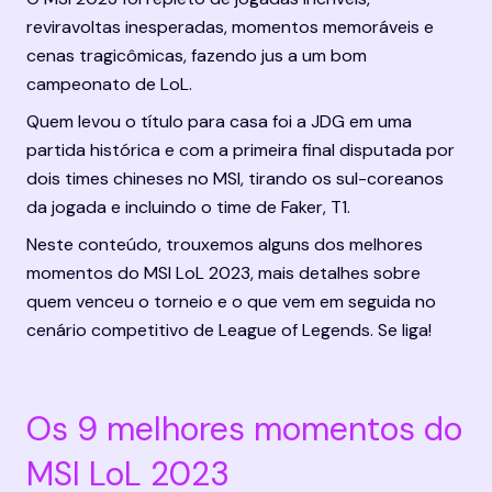
reviravoltas inesperadas, momentos memoráveis e 
cenas tragicômicas, fazendo jus a um bom 
campeonato de LoL.
Quem levou o título para casa foi a JDG em uma 
partida histórica e com a primeira final disputada por 
dois times chineses no MSI, tirando os sul-coreanos 
da jogada e incluindo o time de Faker, T1.
Neste conteúdo, trouxemos alguns dos melhores 
momentos do MSI LoL 2023, mais detalhes sobre 
quem venceu o torneio e o que vem em seguida no 
cenário competitivo de League of Legends. Se liga!
Os 9 melhores momentos do 
MSI LoL 2023