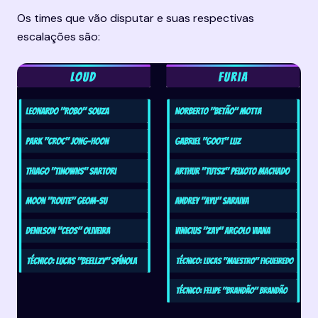
Os times que vão disputar e suas respectivas 
escalações são: