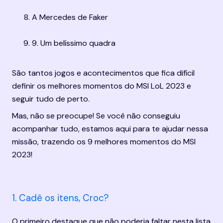
A Mercedes de Faker
9. Um belíssimo quadra
São tantos jogos e acontecimentos que fica difícil 
definir os melhores momentos do MSI LoL 2023 e 
seguir tudo de perto.
Mas, não se preocupe! Se você não conseguiu 
acompanhar tudo, estamos aqui para te ajudar nessa 
missão, trazendo os 9 melhores momentos do MSI 
2023!
1. Cadê os itens, Croc?
O primeiro destaque que não poderia faltar nesta lista 