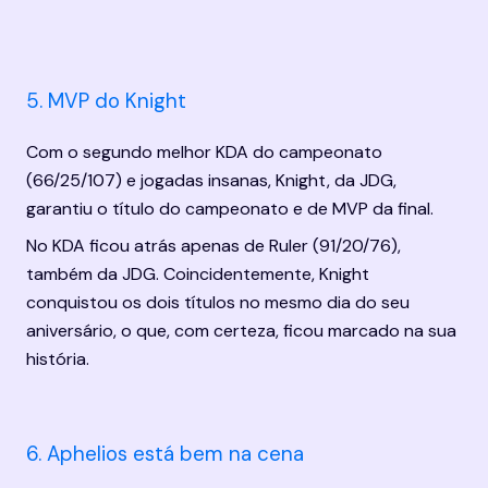
5. MVP do Knight
Com o segundo melhor KDA do campeonato 
(66/25/107) e jogadas insanas, Knight, da JDG, 
garantiu o título do campeonato e de MVP da final.
No KDA ficou atrás apenas de Ruler (91/20/76), 
também da JDG. Coincidentemente, Knight 
conquistou os dois títulos no mesmo dia do seu 
aniversário, o que, com certeza, ficou marcado na sua 
história.
6. Aphelios está bem na cena