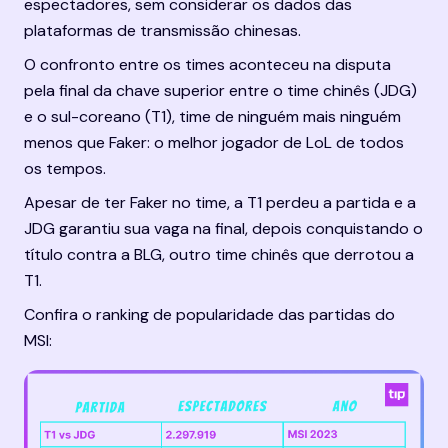
espectadores, sem considerar os dados das 
plataformas de transmissão chinesas.
O confronto entre os times aconteceu na disputa 
pela final da chave superior entre o time chinês (JDG) 
e o sul-coreano (T1), time de ninguém mais ninguém 
menos que Faker: o melhor 
jogador de LoL
 de todos 
os tempos.
Apesar de ter Faker no time, a T1 perdeu a partida e a 
JDG garantiu sua vaga na final, depois conquistando o 
título contra a BLG, outro time chinês que derrotou a 
T1.
Confira o ranking de popularidade das partidas do 
MSI: