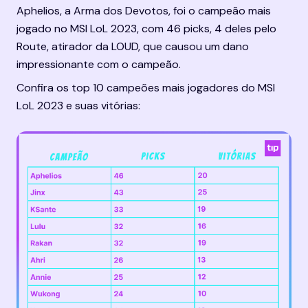
Aphelios, a Arma dos Devotos, foi o campeão mais 
jogado no MSI LoL 2023, com 46 picks, 4 deles pelo 
Route, atirador da LOUD, que causou um dano 
impressionante com o campeão.
Confira os top 10 campeões mais jogadores do MSI 
LoL 2023 e suas vitórias: