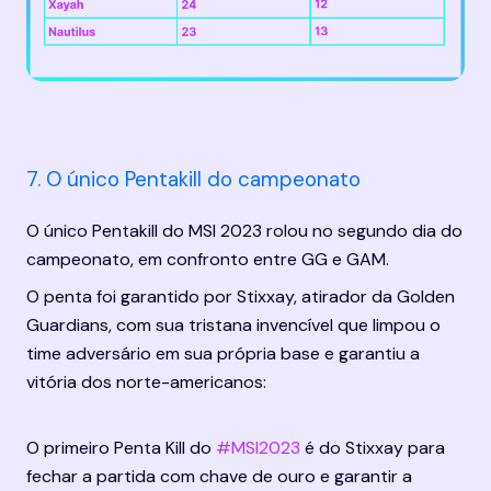
7. O único Pentakill do campeonato
O único Pentakill do MSI 2023 rolou no segundo dia do 
campeonato, em confronto entre GG e GAM.
O penta foi garantido por Stixxay, atirador da Golden 
Guardians, com sua tristana invencível que limpou o 
time adversário em sua própria base e garantiu a 
vitória dos norte-americanos:
O primeiro Penta Kill do 
#MSI2023
 é do Stixxay para 
fechar a partida com chave de ouro e garantir a 