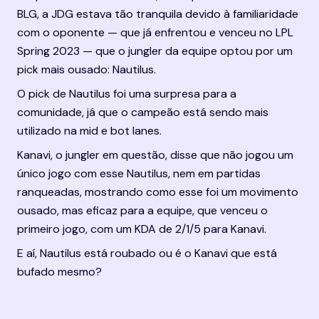
BLG, a JDG estava tão tranquila devido à familiaridade 
com o oponente — que já enfrentou e venceu no LPL 
Spring 2023 — que o jungler da equipe optou por um 
pick mais ousado: Nautilus.
O pick de Nautilus foi uma surpresa para a 
comunidade, já que o campeão está sendo mais 
utilizado na mid e bot lanes.
Kanavi, o jungler em questão, disse que não jogou um 
único jogo com esse Nautilus, nem em partidas 
ranqueadas, mostrando como esse foi um movimento 
ousado, mas eficaz para a equipe, que venceu o 
primeiro jogo, com um KDA de 2/1/5 para Kanavi.
E aí, Nautilus está roubado ou é o Kanavi que está 
bufado mesmo?