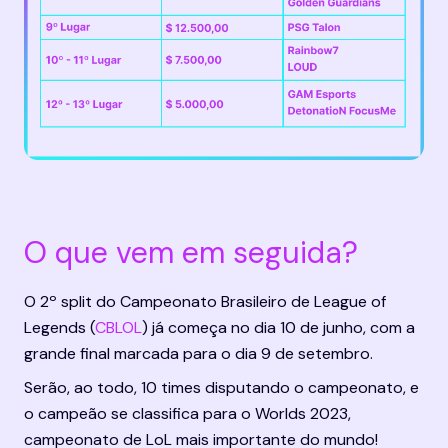
O que vem em seguida?
O 2º split do Campeonato Brasileiro de League of 
Legends (
CBLOL
) já começa no dia 10 de junho, com a 
grande final marcada para o dia 9 de setembro.
Serão, ao todo, 10 times disputando o campeonato, e 
o campeão se classifica para o Worlds 2023, 
campeonato de LoL mais importante do mundo!