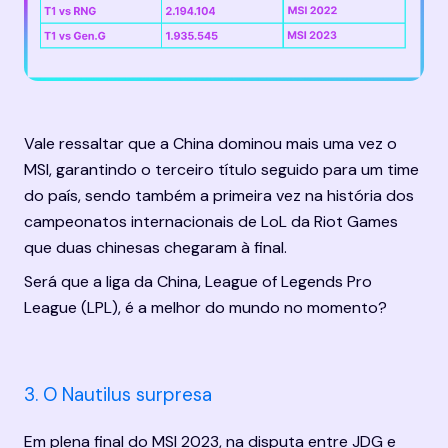
Vale ressaltar que a China dominou mais uma vez o 
MSI, garantindo o terceiro título seguido para um time 
do país, sendo também a primeira vez na história dos 
campeonatos internacionais de LoL da Riot Games 
que duas chinesas chegaram à final.
Será que a liga da China, League of Legends Pro 
League (LPL), é a melhor do mundo no momento?
3. O Nautilus surpresa
Em plena final do MSI 2023, na disputa entre JDG e 