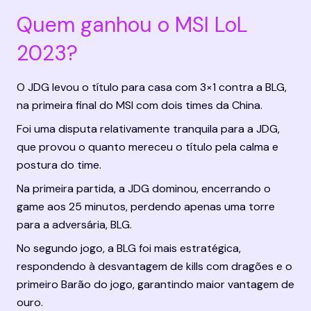
Quem ganhou o MSI LoL 
2023?
O JDG levou o título para casa com 3×1 contra a BLG, 
na primeira final do MSI com dois times da China.
Foi uma disputa relativamente tranquila para a JDG, 
que provou o quanto mereceu o título pela calma e 
postura do time.
Na primeira partida, a JDG dominou, encerrando o 
game aos 25 minutos, perdendo apenas uma torre 
para a adversária, BLG.
No segundo jogo, a BLG foi mais estratégica, 
respondendo à desvantagem de kills com dragões e o 
primeiro Barão do jogo, garantindo maior vantagem de 
ouro.