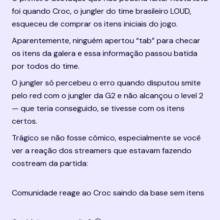
foi quando Croc, o jungler do time brasileiro LOUD, 
esqueceu de comprar os itens iniciais do jogo.
Aparentemente, ninguém apertou “tab” para checar 
os itens da galera e essa informação passou batida 
por todos do time.
O jungler só percebeu o erro quando disputou smite 
pelo red com o jungler da G2 e não alcançou o level 2 
— que teria conseguido, se tivesse com os itens 
certos.
Trágico se não fosse cômico, especialmente se você 
ver a reação dos streamers que estavam fazendo 
costream da partida:
Comunidade reage ao Croc saindo da base sem itens 