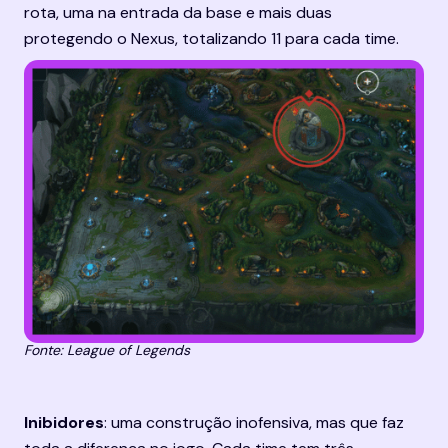
rota, uma na entrada da base e mais duas 
protegendo o Nexus, totalizando 11 para cada time.
Fonte: League of Legends
Inibidores
: uma construção inofensiva, mas que faz 