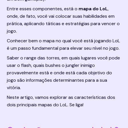
Entre esses componentes, está o 
mapa do LoL
, 
onde, de fato, você vai colocar suas habilidades em 
prática, aplicando táticas e estratégias para vencer o 
jogo.
Conhecer bem o
mapa no qual você está jogando LoL 
é um passo fundamental para elevar seu nível no jogo.
Saber o range das torres, em quais lugares você pode 
usar o flash, quais bushes o jungler inimigo 
provavelmente está e onde está cada objetivo do 
jogo são informações determinantes para a sua 
vitória.
Neste artigo, vamos explorar as características dos 
dois principais mapas do LoL. Se liga!