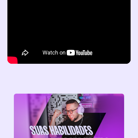
POSTAGENS RELACIONADAS