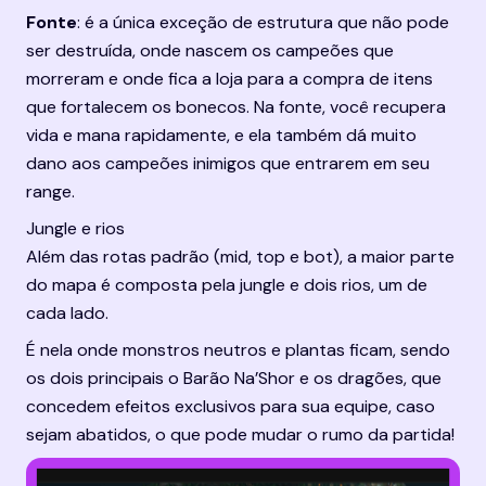
Fonte
: é a única exceção de estrutura que não pode 
ser destruída, onde nascem os campeões que 
morreram e onde fica a loja para a compra de itens 
que fortalecem os bonecos. Na fonte, você recupera 
vida e mana rapidamente, e ela também dá muito 
dano aos campeões inimigos que entrarem em seu 
range.
Jungle e rios
Além das rotas padrão (mid, top e bot), a maior parte 
do mapa é composta pela jungle e dois rios, um de 
cada lado.
É nela onde monstros neutros e plantas ficam, sendo 
os dois principais o Barão Na’Shor e os dragões, que 
concedem efeitos exclusivos para sua equipe, caso 
sejam abatidos, o que pode mudar o rumo da partida!