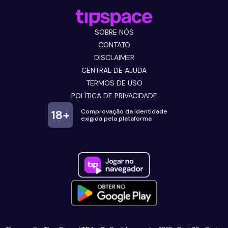
SOBRE NÓS
CONTATO
DISCLAIMER
CENTRAL DE AJUDA
TERMOS DE USO
POLÍTICA DE PRIVACIDADE
18+
Comprovação da identidade
exigida pela plataforma