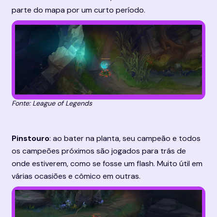
parte do mapa por um curto período.
Fonte: League of Legends
Pinstouro
: ao bater na planta, seu campeão e todos 
os campeões próximos são jogados para trás de 
onde estiverem, como se fosse um flash. Muito útil em 
várias ocasiões e cômico em outras.