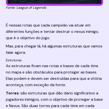
Fonte: League of Legends
É nessas rotas que cada campeão vai atuar em 
diferentes funções e tentar destruir o nexus inimigo, 
que é o objetivo do jogo.
Mas, para chegar lá, há algumas estruturas que vamos 
falar agora.
Estruturas
As estruturas ficam nas rotas e bases de cada time 
no mapa e são obstáculos para proteger as bases. 
Elas podem e devem ser destruídas para que a vitória 
aconteça, com exceção da fonte.
Torres
: são estruturas que dão dano significativo a 
jogadores inimigos, com o objetivo de proteger a base 
e Nexus. São duas torres para cada time em cada 