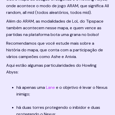
onde acontece o modo de jogo ARAM, que significa All 
random, all mid (todos aleatórios, todos mid).
Além do ARAM, as modalidades de LoL do Tipspace 
também acontecem nesse mapa, e quem vence as 
partidas na plataforma bota uma grana no bolso!
Recomendamos que você estude mais sobre a 
história do mapa, que conta com a participação de 
vários campeões como Ashe e Anivia.
Aqui estão algumas particularidades do Howling 
Abyss:
há apenas uma 
Lane
 e o objetivo é levar o Nexus 
inimigo;
há duas torres protegendo o inibidor e duas 
protegendo o Nexus;