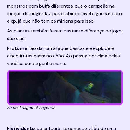
monstros com buffs diferentes, que o campeão na 
função de jungler faz para subir de nível e ganhar ouro 
e xp, já que não tem os minions para isso.
As plantas também fazem bastante diferença no jogo, 
são elas:
Frutomel
: ao dar um ataque básico, ele explode e 
cinco frutas caem no chão. Ao passar por cima delas, 
você se cura e ganha mana.
Fonte: League of Legends
Florividente
: ao estourá-la, concede visão de uma 