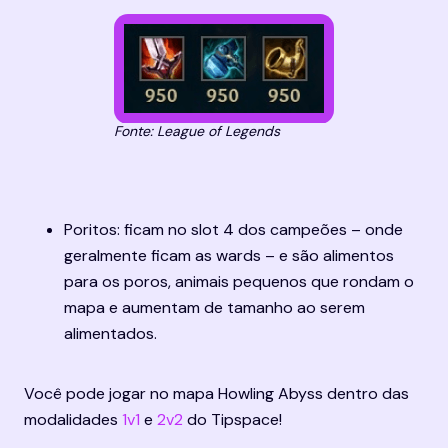
Fonte: League of Legends
Poritos: ficam no slot 4 dos campeões – onde 
geralmente ficam as wards – e são alimentos 
para os poros, animais pequenos que rondam o 
mapa e aumentam de tamanho ao serem 
alimentados.
Você pode jogar no mapa Howling Abyss dentro das 
modalidades 
1v1
 e 
2v2
 do Tipspace!