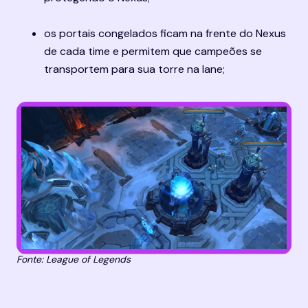
os portais congelados ficam na frente do Nexus 
de cada time e permitem que campeões se 
transportem para sua torre na lane;
Fonte: League of Legends