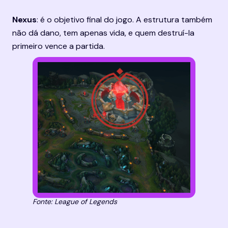
Nexus
: é o objetivo final do jogo. A estrutura também 
não dá dano, tem apenas vida, e quem destruí-la 
primeiro vence a partida.
Fonte: League of Legends