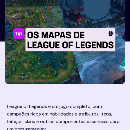
League of Legends é um jogo completo, com 
campeões ricos em habilidades e atributos, itens, 
feitiços, skins e outros componentes essenciais para 
um bom gameplay.