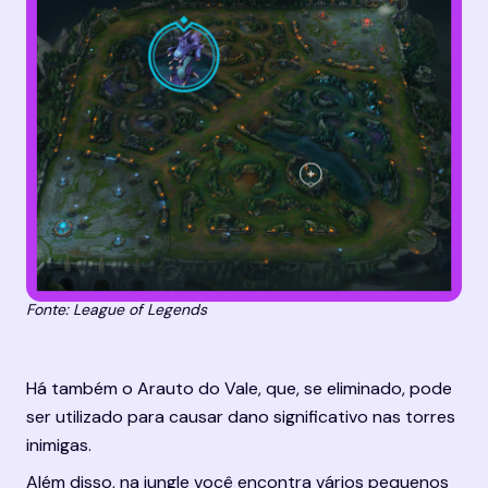
Fonte: League of Legends
Há também o Arauto do Vale, que, se eliminado, pode 
ser utilizado para causar dano significativo nas torres 
inimigas.
Além disso, na jungle você encontra vários pequenos 